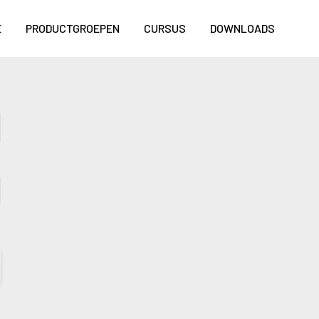
E
PRODUCTGROEPEN
CURSUS
DOWNLOADS