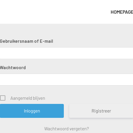
HOMEPAG
Gebruikersnaam of E-mail
Wachtwoord
Aangemeld blijven
Rigistreer
Wachtwoord vergeten?