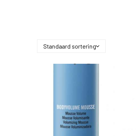
Standaard sortering