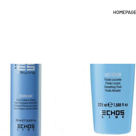
HOMEPAG