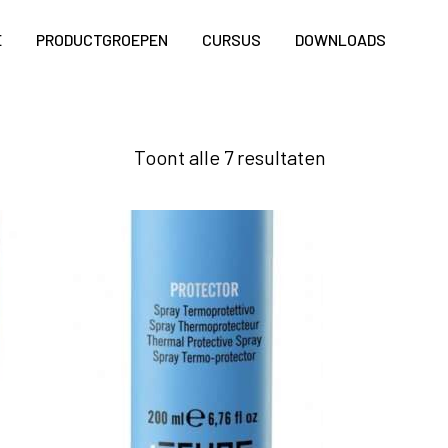
E
PRODUCTGROEPEN
CURSUS
DOWNLOADS
Toont alle 7 resultaten