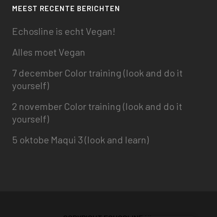
MEEST RECENTE BERICHTEN
Echosline is echt Vegan!
Alles moet Vegan
7 december Color training (look and do it
yourself)
2 november Color training (look and do it
yourself)
5 oktobe Maqui 3 (look and learn)