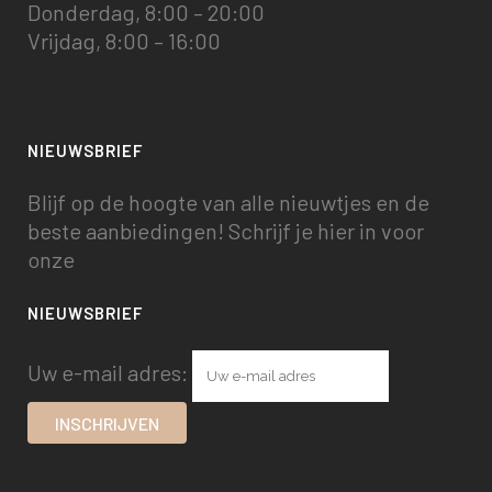
Donderdag, 8:00 – 20:00
Vrijdag, 8:00 – 16:00
NIEUWSBRIEF
Blijf op de hoogte van alle nieuwtjes en de
beste aanbiedingen! Schrijf je hier in voor
onze
NIEUWSBRIEF
Uw e-mail adres: