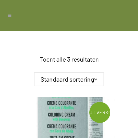
Toont alle 3 resultaten
Standaard sortering
UITVERKOOP