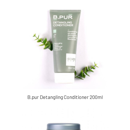
B.pur Detangling Conditioner 200ml