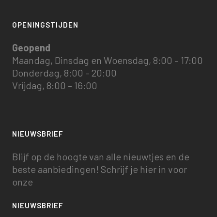
OPENINGSTIJDEN
Geopend
Maandag, Dinsdag en Woensdag, 8:00 – 17:00
Donderdag, 8:00 – 20:00
Vrijdag, 8:00 – 16:00
NIEUWSBRIEF
Blijf op de hoogte van alle nieuwtjes en de
beste aanbiedingen! Schrijf je hier in voor
onze
NIEUWSBRIEF