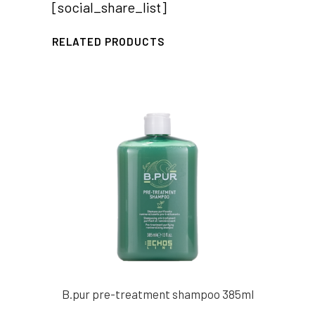
[social_share_list]
RELATED PRODUCTS
B.pur pre-treatment shampoo 385ml