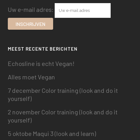
Uw e-mail adres:
MEEST RECENTE BERICHTEN
Echosline is echt Vegan!
Alles moet Vegan
7 december Color training (look and do it
yourself)
2 november Color training (look and do it
yourself)
5 oktobe Maqui 3 (look and learn)