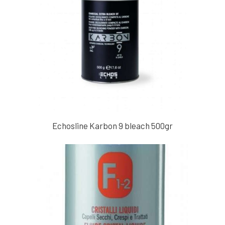
Echosline Karbon 9 bleach 500gr