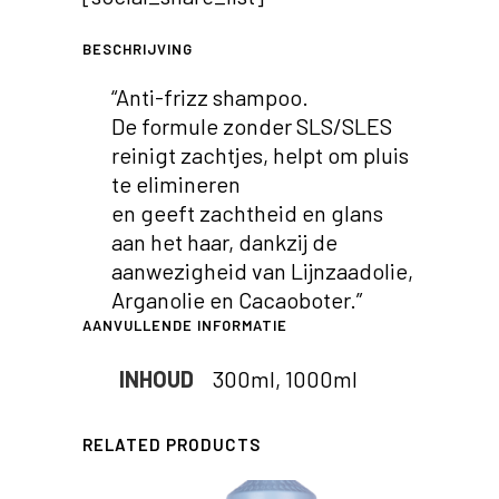
BESCHRIJVING
“Anti-frizz shampoo.
De formule zonder SLS/SLES
reinigt zachtjes, helpt om pluis
te elimineren
en geeft zachtheid en glans
aan het haar, dankzij de
aanwezigheid van Lijnzaadolie,
Arganolie en Cacaoboter.”
AANVULLENDE INFORMATIE
INHOUD
300ml, 1000ml
RELATED PRODUCTS