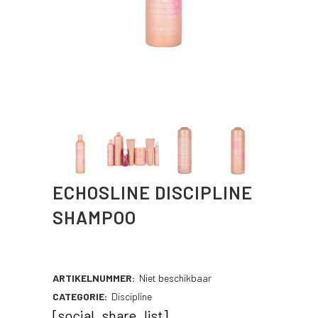
ECHOSLINE DISCIPLINE
SHAMPOO
ARTIKELNUMMER:
Niet beschikbaar
CATEGORIE:
Discipline
[social_share_list]