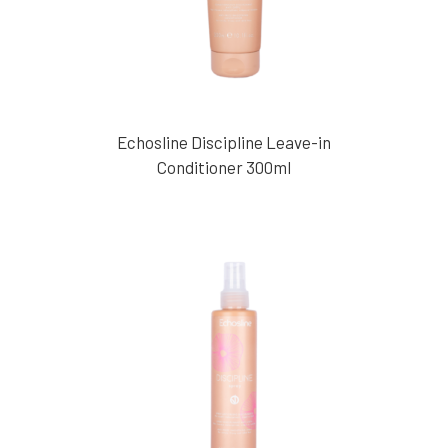
Echosline Discipline Leave-in
Conditioner 300ml