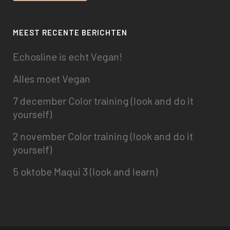
MEEST RECENTE BERICHTEN
Echosline is echt Vegan!
Alles moet Vegan
7 december Color training (look and do it
yourself)
2 november Color training (look and do it
yourself)
5 oktobe Maqui 3 (look and learn)