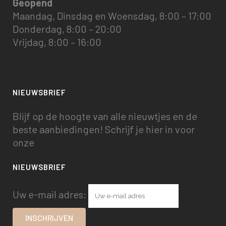
Geopend
Maandag, Dinsdag en Woensdag, 8:00 – 17:00
Donderdag, 8:00 – 20:00
Vrijdag, 8:00 – 16:00
NIEUWSBRIEF
Blijf op de hoogte van alle nieuwtjes en de
beste aanbiedingen! Schrijf je hier in voor
onze
NIEUWSBRIEF
Uw e-mail adres: