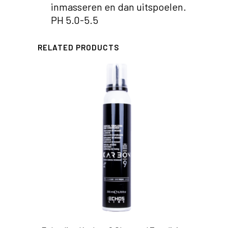
inmasseren en dan uitspoelen.
PH 5.0-5.5
RELATED PRODUCTS