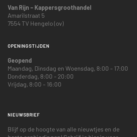
Van Rijn – Kappersgroothandel
Amarilstraat 5
7554 TV Hengelo (ov)
OPENINGSTIJDEN
Geopend
Maandag, Dinsdag en Woensdag, 8:00 – 17:00
Donderdag, 8:00 – 20:00
Vrijdag, 8:00 – 16:00
NIEUWSBRIEF
Blijf op de hoogte van alle nieuwtjes en de