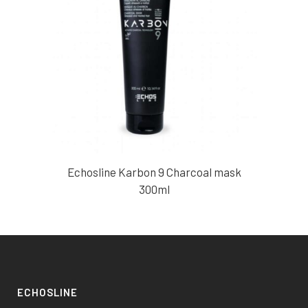
Echosline Karbon 9 Charcoal mask
300ml
ECHOSLINE