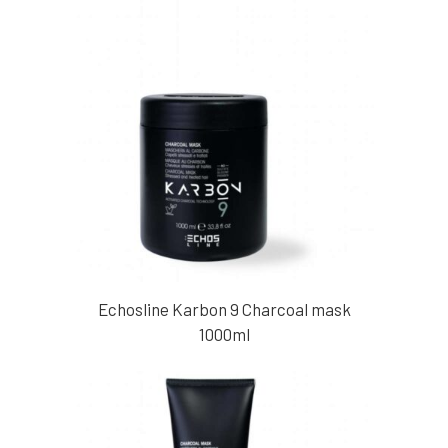
Echosline Karbon 9 Charcoal mask
1000ml