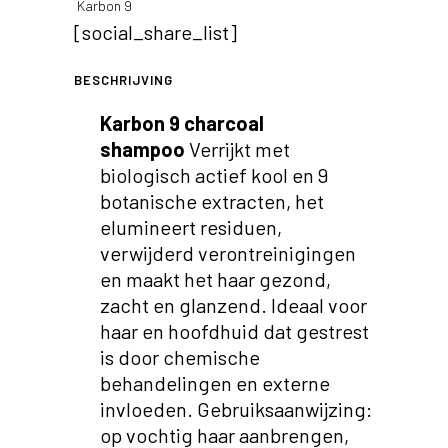
Karbon 9
[social_share_list]
BESCHRIJVING
Karbon 9 charcoal
shampoo
Verrijkt met
biologisch actief kool en 9
botanische extracten, het
elumineert residuen,
verwijderd verontreinigingen
en maakt het haar gezond,
zacht en glanzend. Ideaal voor
haar en hoofdhuid dat gestrest
is door chemische
behandelingen en externe
invloeden. Gebruiksaanwijzing:
op vochtig haar aanbrengen,