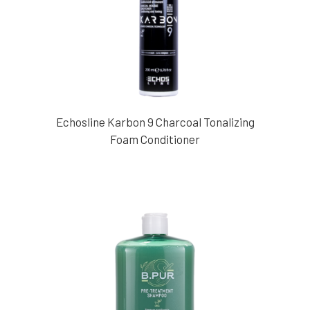
Echosline Karbon 9 Charcoal Tonalizing
Foam Conditioner