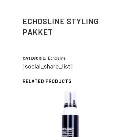
ECHOSLINE STYLING
PAKKET
CATEGORIE:
Echosline
[social_share_list]
RELATED PRODUCTS