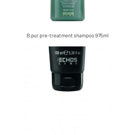
B.pur pre-treatment shampoo 975ml