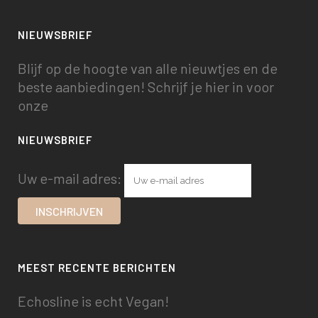
NIEUWSBRIEF
Blijf op de hoogte van alle nieuwtjes en de
beste aanbiedingen! Schrijf je hier in voor
onze
NIEUWSBRIEF
Uw e-mail adres:
MEEST RECENTE BERICHTEN
Echosline is echt Vegan!