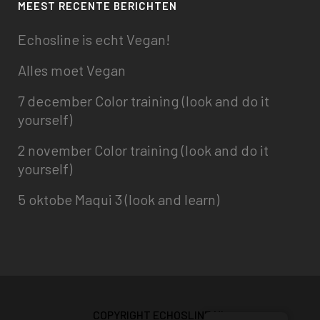
MEEST RECENTE BERICHTEN
Echosline is echt Vegan!
Alles moet Vegan
7 december Color training (look and do it
yourself)
2 november Color training (look and do it
yourself)
5 oktobe Maqui 3 (look and learn)
COPYRIGHT ECHOSLINE.NL