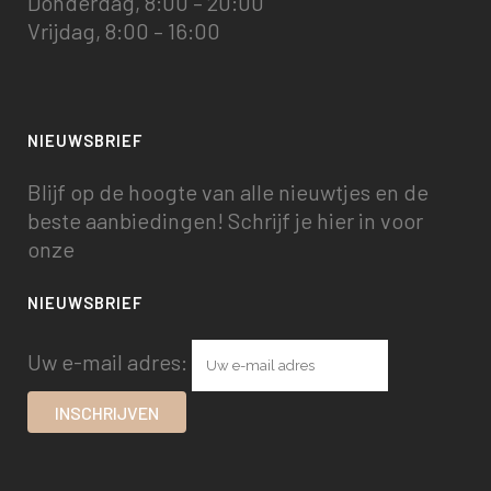
Donderdag, 8:00 – 20:00
Vrijdag, 8:00 – 16:00
NIEUWSBRIEF
Blijf op de hoogte van alle nieuwtjes en de
beste aanbiedingen! Schrijf je hier in voor
onze
NIEUWSBRIEF
Uw e-mail adres: