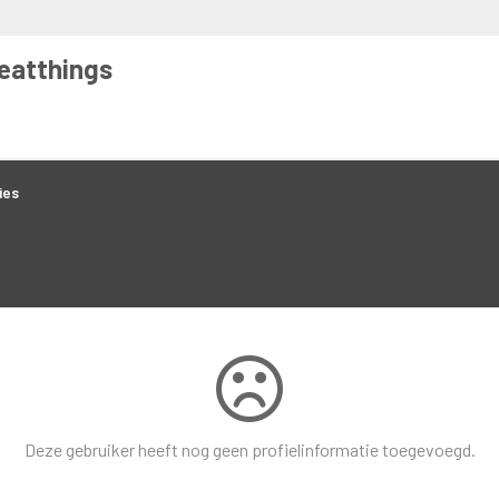
eatthings
ies
Deze gebruiker heeft nog geen profielinformatie toegevoegd.